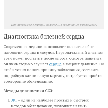
При проблемах с сердцем необходимо обратиться к кардиологу
Диагностика болезней сердца
Современная медицина позволяет выявить любые
патологии сердца и сосудов. Первоначальный диагноз
врач может поставить после опроса, осмотра пациента,
он внимательно слушает
сердце
, измеряет давление. Но
чтобы точно понять причину заболевания, составить
подробную клиническую картину, потребуется пройти
всесторонне обследование.
Методы диагностики ССЗ:
ЭКГ
– один из наиболее простых и быстрых
методов обследования, позволяет выявить