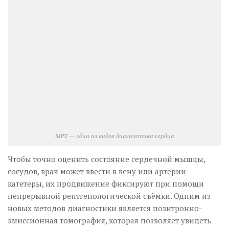
МРТ — один из видов диагностики сердца
Чтобы точно оценить состояние сердечной мышцы,
сосудов, врач может ввести в вену или артерии
катетеры, их продвижение фиксируют при помощи
непрерывной рентгенологической съёмки. Одним из
новых методов диагностики является позитронно-
эмиссионная томография, которая позволяет увидеть