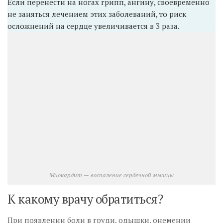
Если перенести на ногах грипп, ангину, своевременно
не заняться лечением этих заболеваний, то риск
осложнений на сердце увеличивается в 3 раза.
Миокардит — воспаление сердечной мышцы
К какому врачу обратиться?
При появлении боли в груди, одышки, онемении