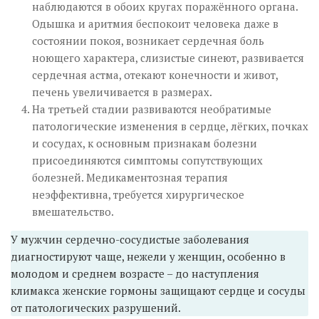
наблюдаются в обоих кругах поражённого органа.
Одышка и аритмия беспокоит человека даже в
состоянии покоя, возникает сердечная боль
ноющего характера, слизистые синеют, развивается
сердечная астма, отекают конечности и живот,
печень увеличивается в размерах.
На третьей стадии развиваются необратимые
патологические изменения в сердце, лёгких, почках
и сосудах, к основным признакам болезни
присоединяются симптомы сопутствующих
болезней. Медикаментозная терапия
неэффективна, требуется хирургическое
вмешательство.
У мужчин сердечно-сосудистые заболевания
диагностируют чаще, нежели у женщин, особенно в
молодом и среднем возрасте – до наступления
климакса женские гормоны защищают сердце и сосуды
от патологических разрушений.