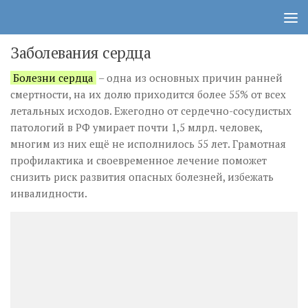
Заболевания сердца
Болезни сердца
– одна из основных причин ранней
смертности, на их долю приходится более 55% от всех
летальных исходов. Ежегодно от сердечно-сосудистых
патологий в РФ умирает почти 1,5 млрд. человек,
многим из них ещё не исполнилось 55 лет. Грамотная
профилактика и своевременное лечение поможет
снизить риск развития опасных болезней, избежать
инвалидности.