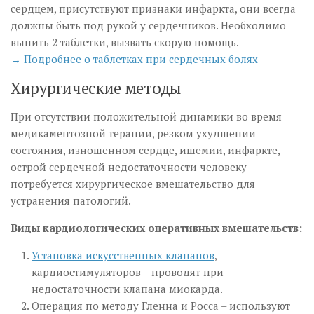
сердцем, присутствуют признаки инфаркта, они всегда
должны быть под рукой у сердечников. Необходимо
выпить 2 таблетки, вызвать скорую помощь.
→ Подробнее о таблетках при сердечных болях
Хирургические методы
При отсутствии положительной динамики во время
медикаментозной терапии, резком ухудшении
состояния, изношенном сердце, ишемии, инфаркте,
острой сердечной недостаточности человеку
потребуется хирургическое вмешательство для
устранения патологий.
Виды кардиологических оперативных вмешательств:
Установка искусственных клапанов
,
кардиостимуляторов – проводят при
недостаточности клапана миокарда.
Операция по методу Гленна и Росса – используют