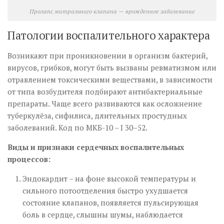
Пролапс митрального клапана — врожденное заболевание
Патологии воспалительного характера
Возникают при проникновении в организм бактерий,
вирусов, грибков, могут быть вызваны ревматизмом или
отравлением токсическими веществами, в зависимости
от типа возбудителя подбирают антибактериальные
препараты. Чаще всего развиваются как осложнение
туберкулёза, сифилиса, длительных простудных
заболеваний. Код по МКБ-10 – I 30–52.
Виды и признаки сердечных воспалительных
процессов:
Эндокардит – на фоне высокой температуры и
сильного потоотделения быстро ухудшается
состояние клапанов, появляется пульсирующая
боль в сердце, слышны шумы, наблюдается