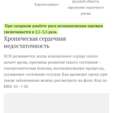
грудной области,
Кардиосклероз
нарушение сердечного
ритма
При сахарном диабете риск возникновения ишемии
увеличивается в 2,5–3,5 раза.
Хроническая сердечная
недостаточность
ХСН развивается, когда изношенное сердце плохо
качает кровь, причины развития такого состояния –
гипертоническая болезнь, воспалительные процессы,
ухудшение состояния сосудов. Как выглядит орган при
таком заболевании можно рассмотреть на фото. Код по
МКБ-10 – I 50.