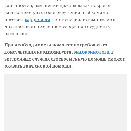
конечностей, изменении цвета кожных покровов,
частых приступах головокружения необходимо
посетить
кардиолога
– этот специалист занимается
диагностикой и лечением сердечно-сосудистых
патологий.
При необходимости поможет потребоваться
консультация кардиохирурга,
эндокринолога
, в
экстренных случаях своевременную помощь сможет
оказать врач скорой помощи.