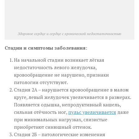
Здоровое сердце и сердце с хронической недостаточностью
Стадии и симптомы заболевания:
На начальной стадии возникает лёгкая
недостаточность левого желудочка,
кровообращение не нарушено, признаки
патологии отсутствуют.
Стадия 2А – нарушается кровообращение в малом
круге, левый желудочек увеличивается в размерах.
Появляется одышка, непродуктивный кашель,
сильная отёчность ног,
пульс увеличивается
даже
при минимальных нагрузках, слизистые
приобретают синюшный оттенок.
Стадия 2Б – патологические изменения