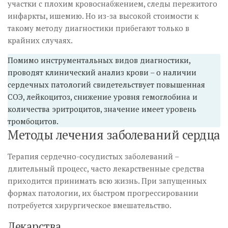
участки с плохим кровоснабжением, следы пережитого
инфаркты, ишемию. Но из-за высокой стоимости к
такому методу диагностики прибегают только в
крайних случаях.
Помимо инструментальных видов диагностики,
проводят клинический анализ крови – о наличии
сердечных патологий свидетельствует повышенная
СОЭ, лейкоцитоз, снижение уровня гемоглобина и
количества эритроцитов, значение имеет уровень
тромбоцитов.
Методы лечения заболеваний сердца
Терапия сердечно-сосудистых заболеваний –
длительный процесс, часто лекарственные средства
приходится принимать всю жизнь. При запущенных
формах патологии, их быстром прогрессировании
потребуется хирургическое вмешательство.
Лекарства