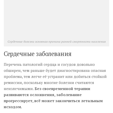
Сердечные болезни основная причина ранней смертности населения
Сердечные заболевания
Перечень патологий сердца и сосудов довольно
обширен, чем раньше будет диагностирована опасная
проблема, тем легче её устранит или добиться стойкой
ремиссии, поскольку многие болезни считаются
неизлечимыми.
Без своевременной терапии
развиваются осложнения, заболевание
прогрессирует, всё может закончиться летальным
исходом.