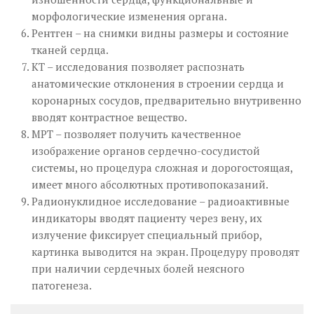
морфологические изменения органа.
Рентген – на снимки видны размеры и состояние
тканей сердца.
КТ – исследования позволяет распознать
анатомические отклонения в строении сердца и
коронарных сосудов, предварительно внутривенно
вводят контрастное вещество.
МРТ – позволяет получить качественное
изображение органов сердечно-сосудистой
системы, но процедура сложная и дорогостоящая,
имеет много абсолютных противопоказаний.
Радионуклидное исследование – радиоактивные
индикаторы вводят пациенту через вену, их
излучение фиксирует специальный прибор,
картинка выводится на экран. Процедуру проводят
при наличии сердечных болей неясного
патогенеза.