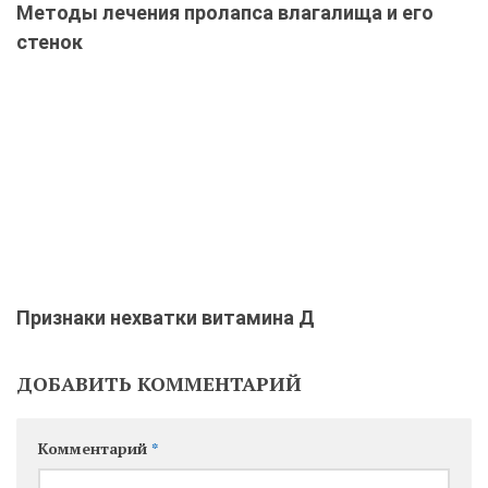
Методы лечения пролапса влагалища и его
стенок
Признаки нехватки витамина Д
ДОБАВИТЬ КОММЕНТАРИЙ
Комментарий
*