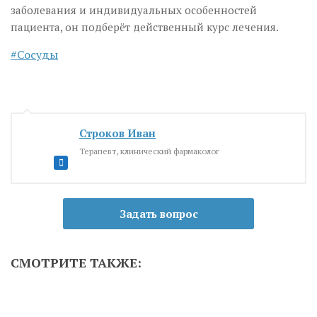
заболевания и индивидуальных особенностей
пациента, он подберёт действенный курс лечения.
Сосуды
Строков Иван
Терапевт, клинический фармаколог
Задать вопрос
СМОТРИТЕ ТАКЖЕ: