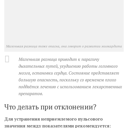
Маленькая разница тоже опасна, она говорит о развитии миокардита
Маленькая разница приводит к параличу
дыхательных путей, ухудшению работы головного
мозга, остановки сердца. Состояние представляет
большую опасность, поскольку со временем плохо
поддаётся лечению с использованием лекарственных
препаратов.
Что делать при отклонении?
Для устранения неприемлемого пульсового
значения между показателями рекомендуется: