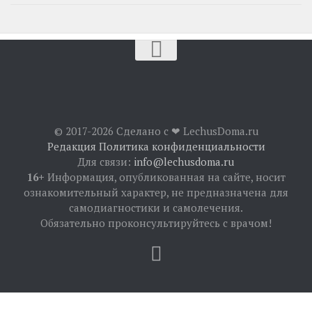
© 2017-2026 Сделано с ❤︎ LechusDoma.ru
Редакция
Политика конфиденциальности
Для связи:
info@lechusdoma.ru
16+
Информация, опубликованная на сайте, носит
ознакомительный характер, не предназначена для
самодиагностики и самолечения.
Обязательно проконсультируйтесь с врачом!