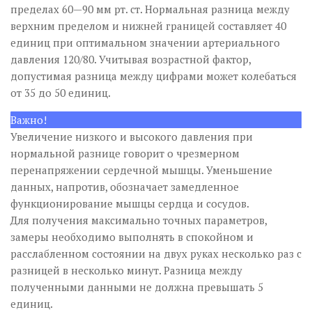
пределах 60—90 мм рт. ст. Нормальная разница между
верхним пределом и нижней границей составляет 40
единиц при оптимальном значении артериального
давления 120/80. Учитывая возрастной фактор,
допустимая разница между цифрами может колебаться
от 35 до 50 единиц.
Важно!
Увеличение низкого и высокого давления при
нормальной разнице говорит о чрезмерном
перенапряжении сердечной мышцы. Уменьшение
данных, напротив, обозначает замедленное
функционирование мышцы сердца и сосудов.
Для получения максимально точных параметров,
замеры необходимо выполнять в спокойном и
расслабленном состоянии на двух руках несколько раз с
разницей в несколько минут. Разница между
полученными данными не должна превышать 5
единиц.