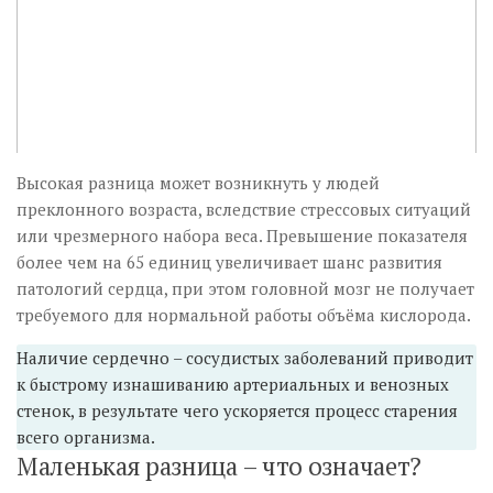
Высокая разница может возникнуть у людей
преклонного возраста, вследствие стрессовых ситуаций
или чрезмерного набора веса. Превышение показателя
более чем на 65 единиц увеличивает шанс развития
патологий сердца, при этом головной мозг не получает
требуемого для нормальной работы объёма кислорода.
Наличие сердечно – сосудистых заболеваний приводит
к быстрому изнашиванию артериальных и венозных
стенок, в результате чего ускоряется процесс старения
всего организма.
Маленькая разница – что означает?