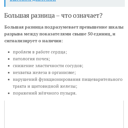
Большая разница – что означает?
Большая разница подразумевает превышение шкалы
разрыва между показателями свыше 50 единиц, и
сигнализирует о наличии:
проблем в работе сердца;
патология почек;
снижение эластичности сосудов;
нехватка железа в организме;
нарушений функционирования пищеварительного
тракта и щитовидной железы;
поражений жёлчного пузыря.