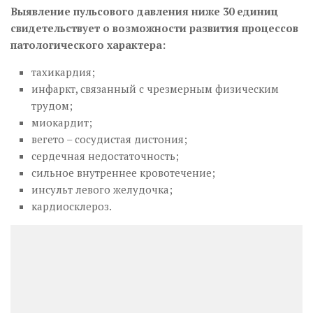
Выявление пульсового давления ниже 30 единиц
свидетельствует о возможности развития процессов
патологического характера:
тахикардия;
инфаркт, связанный с чрезмерным физическим
трудом;
миокардит;
вегето – сосудистая дистония;
сердечная недостаточность;
сильное внутреннее кровотечение;
инсульт левого желудочка;
кардиосклероз.