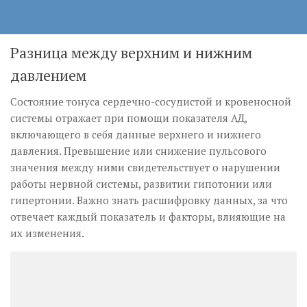
Разница между верхним и нижним
давлением
Состояние тонуса сердечно-сосудистой и кровеносной
системы отражает при помощи показателя АД,
включающего в себя данные верхнего и нижнего
давления. Превышение или снижение пульсового
значения между ними свидетельствует о нарушении
работы нервной системы, развитии гипотонии или
гипертонии. Важно знать расшифровку данных, за что
отвечает каждый показатель и факторы, влияющие на
их изменения.