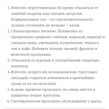
Избегать переутомления. На время отказаться от
занятий спортом или снизить нагрузки.
Нормализовать сон – его продолжительность
должна составлять не меньше 7 часов.
Сбалансировать питание. Исключить из
ежедневного рациона солёную, жареную, жирную и
сладкую пищу, уменьшить потребление чёрного
чая и кофе. Добавить больше овощей, фруктов и
молочной продукции.
Отказаться от курения и употребления спиртных
напитков.
Избегать депрессий, возникновения стрессовых
ситуаций, стараться избавляться в кратчайшие
сроки от их последствий.
Больше времени проводить на улице, ввести в
привычку пешие прогулки.
Систематически проходить обследование у врача.