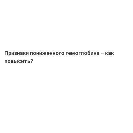
Признаки пониженного гемоглобина – как
повысить?