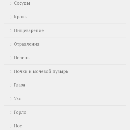
Сосуды
Кровь
Пищеварение
Отравления
Печень
Почки и мочевой пузырь
Глаза
Ухо
Горло
Нос