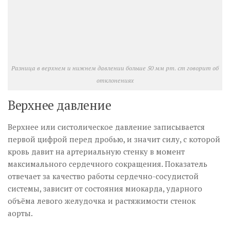
Разница в верхнем и нижнем давлении больше 50 мм рт. ст говорит об
отклонениях
Верхнее давление
Верхнее или систолическое давление записывается
первой цифрой перед дробью, и значит силу, с которой
кровь давит на артериальную стенку в момент
максимального сердечного сокращения. Показатель
отвечает за качество работы сердечно-сосудистой
системы, зависит от состояния миокарда, ударного
объёма левого желудочка и растяжимости стенок
аорты.