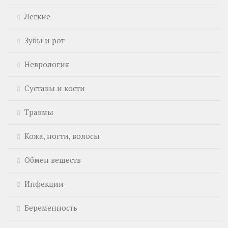
Легкие
Зубы и рот
Неврология
Суставы и кости
Травмы
Кожа, ногти, волосы
Обмен веществ
Инфекции
Беременность