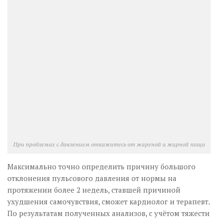
При проблемах с давлением откажитесь от жареной и жирной пищи
Максимально точно определить причину большого
отклонения пульсового давления от нормы на
протяжении более 2 недель, ставшей причиной
ухудшения самочувствия, сможет кардиолог и терапевт.
По результатам полученных анализов, с учётом тяжести