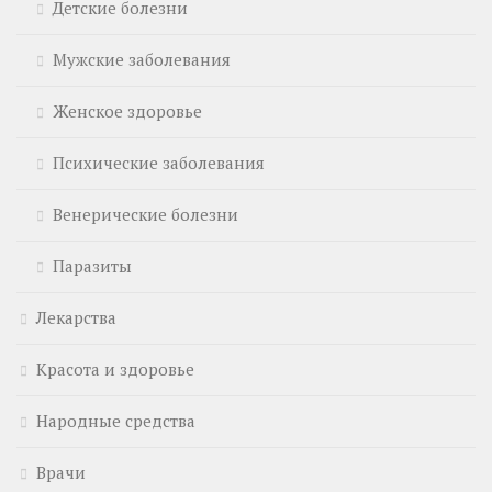
Детские болезни
Мужские заболевания
Женское здоровье
Психические заболевания
Венерические болезни
Паразиты
Лекарства
Красота и здоровье
Народные средства
Врачи