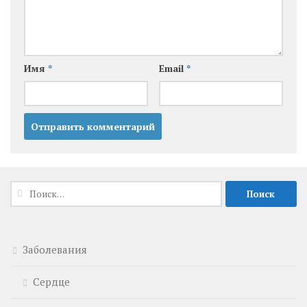
Имя
*
Email
*
Найти:
Заболевания
Сердце