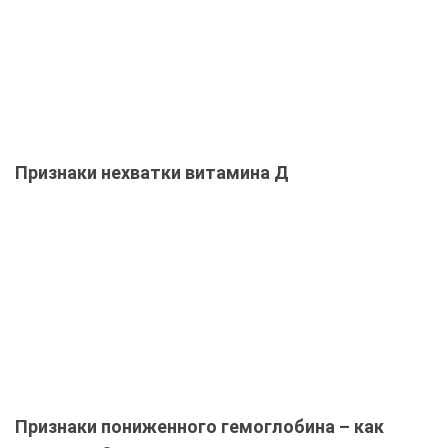
Признаки нехватки витамина Д
Признаки пониженного гемоглобина – как