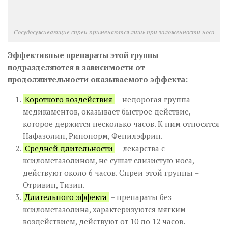
Сосудосуживающие спреи применяются лишь при заложенности носа
Эффективные препараты этой группы
подразделяются в зависимости от
продолжительности оказываемого эффекта:
Короткого воздействия
– недорогая группа
медикаментов, оказывает быстрое действие,
которое держится несколько часов. К ним относятся
Нафазолин, Ринонорм, Фенилэфрин.
Средней длительности
– лекарства с
ксилометазолином, не сушат слизистую носа,
действуют около 6 часов. Спреи этой группы –
Отривин, Тизин.
Длительного эффекта
– препараты без
ксилометазолина, характеризуются мягким
воздействием, действуют от 10 до 12 часов.