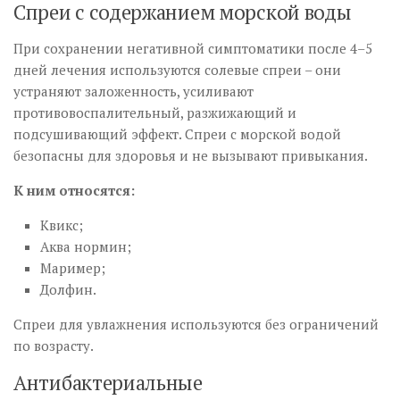
Спреи с содержанием морской воды
При сохранении негативной симптоматики после 4–5
дней лечения используются солевые спреи – они
устраняют заложенность, усиливают
противовоспалительный, разжижающий и
подсушивающий эффект. Спреи с морской водой
безопасны для здоровья и не вызывают привыкания.
К ним относятся:
Квикс;
Аква нормин;
Маример;
Долфин.
Спреи для увлажнения используются без ограничений
по возрасту.
Антибактериальные