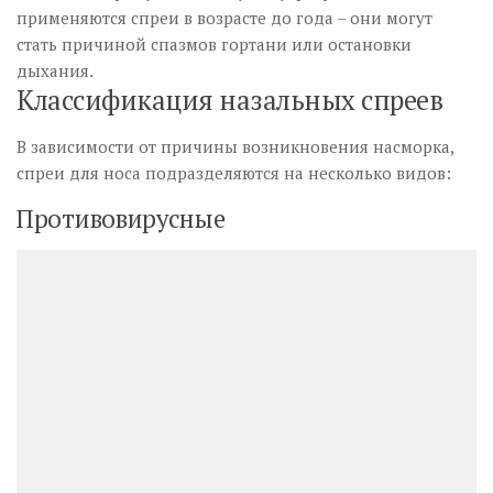
применяются спреи в возрасте до года – они могут
стать причиной спазмов гортани или остановки
дыхания.
Классификация назальных спреев
В зависимости от причины возникновения насморка,
спреи для носа подразделяются на несколько видов:
Противовирусные