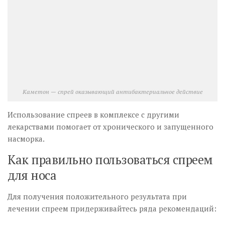
Каметон — спрей оказывающий антибактериальное действие
Использование спреев в комплексе с другими
лекарствами помогает от хронического и запущенного
насморка.
Как правильно пользоваться спреем
для носа
Для получения положительного результата при
лечении спреем придерживайтесь ряда рекомендаций: