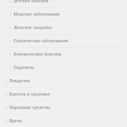
Детские болезни
Мужские заболевания
Женское здоровье
Психические заболевания
Венерические болезни
Паразиты
Лекарства
Красота и здоровье
Народные средства
Врачи