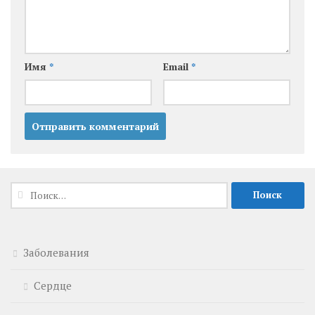
Имя
*
Email
*
Найти:
Заболевания
Сердце