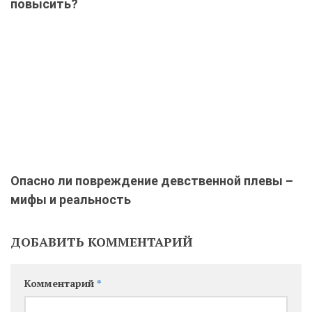
повысить?
Опасно ли повреждение девственной плевы –
мифы и реальность
ДОБАВИТЬ КОММЕНТАРИЙ
Комментарий
*