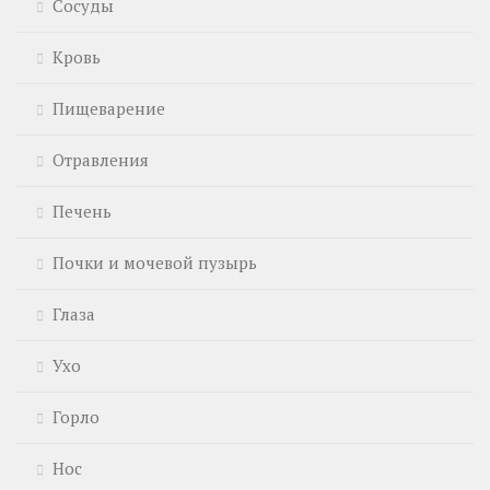
Сосуды
Кровь
Пищеварение
Отравления
Печень
Почки и мочевой пузырь
Глаза
Ухо
Горло
Нос