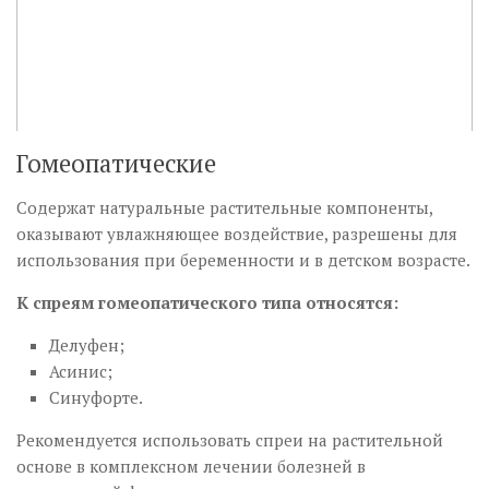
Гомеопатические
Содержат натуральные растительные компоненты,
оказывают увлажняющее воздействие, разрешены для
использования при беременности и в детском возрасте.
К спреям гомеопатического типа относятся:
Делуфен;
Асинис;
Синуфорте.
Рекомендуется использовать спреи на растительной
основе в комплексном лечении болезней в