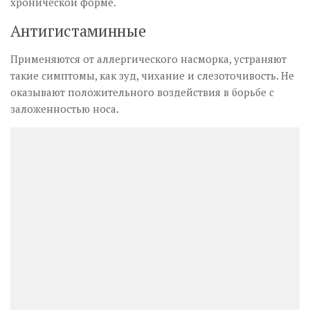
хронической форме.
Антигистаминные
Применяются от аллергического насморка, устраняют
такие симптомы, как зуд, чихание и слезоточивость. Не
оказывают положительного воздействия в борьбе с
заложенностью носа.