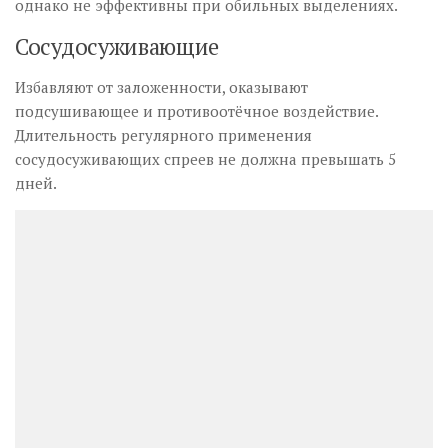
однако не эффективны при обильных выделениях.
Сосудосуживающие
Избавляют от заложенности, оказывают
подсушивающее и противоотёчное воздействие.
Длительность регулярного применения
сосудосуживающих спреев не должна превышать 5
дней.