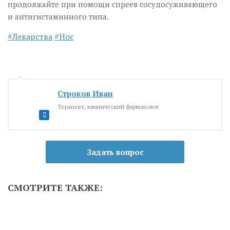
продолжайте при помощи спреев сосудосуживающего
и антигистаминного типа.
Лекарства
Нос
Строков Иван
Терапевт, клинический фармаколог
Задать вопрос
СМОТРИТЕ ТАКЖЕ: