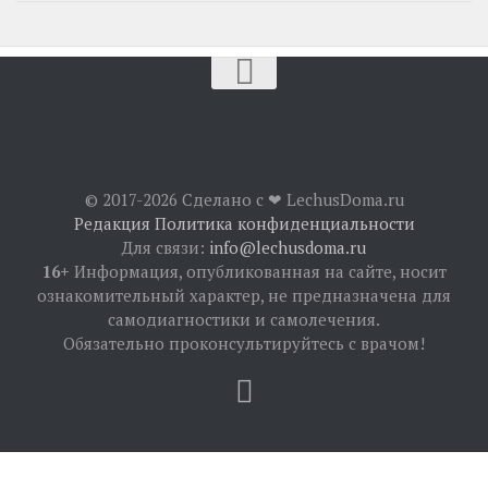
© 2017-2026 Сделано с ❤︎ LechusDoma.ru
Редакция
Политика конфиденциальности
Для связи:
info@lechusdoma.ru
16+
Информация, опубликованная на сайте, носит
ознакомительный характер, не предназначена для
самодиагностики и самолечения.
Обязательно проконсультируйтесь с врачом!