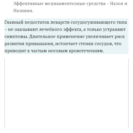
Эффективные медикаментозные средства – Назол и
Називин.
Главный недостаток лекарств сосудосуживающего типа
– не оказывают лечебного эффекта, а только устраняют
симптомы. Длительное применение увеличивает риск
развития привыкания, истончает стенки сосудов, что
приводит к частым носовым кровотечениям.