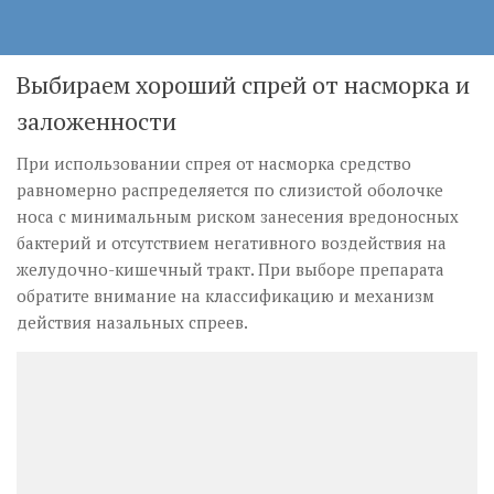
Выбираем хороший спрей от насморка и
заложенности
При использовании спрея от насморка средство
равномерно распределяется по слизистой оболочке
носа с минимальным риском занесения вредоносных
бактерий и отсутствием негативного воздействия на
желудочно-кишечный тракт. При выборе препарата
обратите внимание на классификацию и механизм
действия назальных спреев.