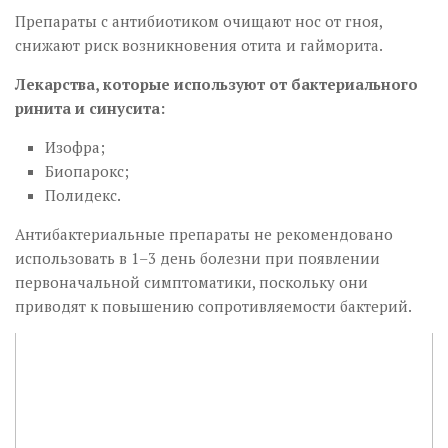
Препараты с антибиотиком очищают нос от гноя,
снижают риск возникновения отита и гайморита.
Лекарства, которые используют от бактериального
ринита и синусита:
Изофра;
Биопарокс;
Полидекс.
Антибактериальные препараты не рекомендовано
использовать в 1–3 день болезни при появлении
первоначальной симптоматики, поскольку они
приводят к повышению сопротивляемости бактерий.