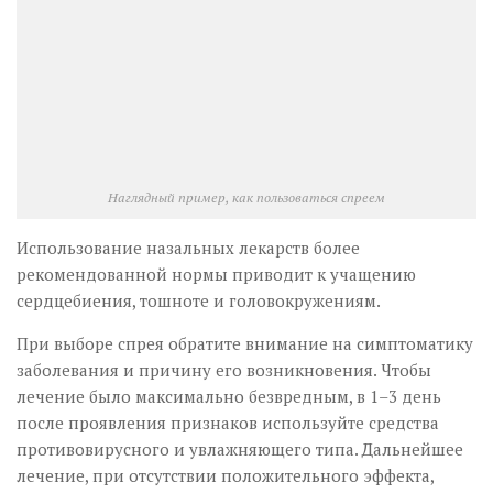
Наглядный пример, как пользоваться спреем
Использование назальных лекарств более
рекомендованной нормы приводит к учащению
сердцебиения, тошноте и головокружениям.
При выборе спрея обратите внимание на симптоматику
заболевания и причину его возникновения. Чтобы
лечение было максимально безвредным, в 1–3 день
после проявления признаков используйте средства
противовирусного и увлажняющего типа. Дальнейшее
лечение, при отсутствии положительного эффекта,