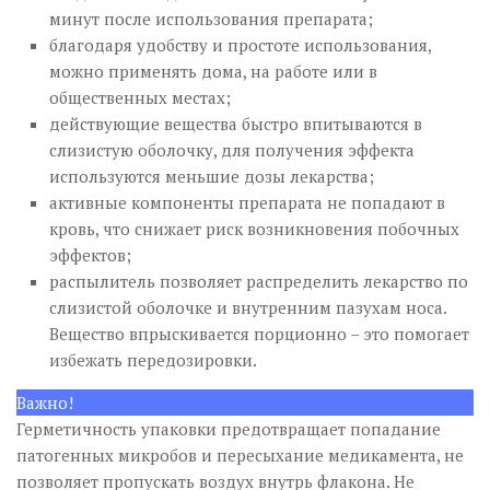
минут после использования препарата;
благодаря удобству и простоте использования,
можно применять дома, на работе или в
общественных местах;
действующие вещества быстро впитываются в
слизистую оболочку, для получения эффекта
используются меньшие дозы лекарства;
активные компоненты препарата не попадают в
кровь, что снижает риск возникновения побочных
эффектов;
распылитель позволяет распределить лекарство по
слизистой оболочке и внутренним пазухам носа.
Вещество впрыскивается порционно – это помогает
избежать передозировки.
Важно!
Герметичность упаковки предотвращает попадание
патогенных микробов и пересыхание медикамента, не
позволяет пропускать воздух внутрь флакона. Не