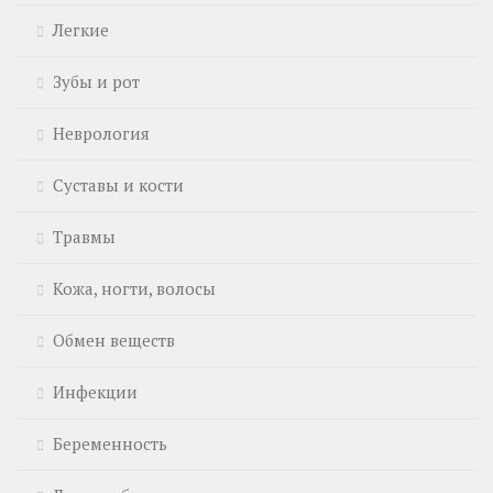
Легкие
Зубы и рот
Неврология
Суставы и кости
Травмы
Кожа, ногти, волосы
Обмен веществ
Инфекции
Беременность